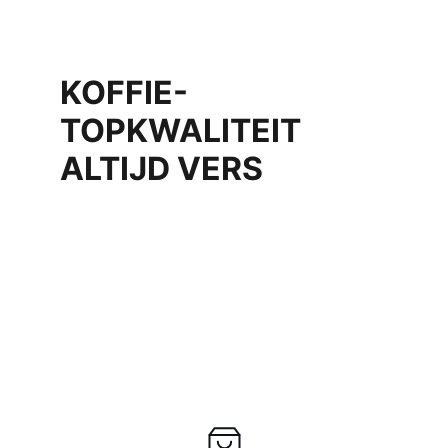
KOFFIE- 
TOPKWALITEIT 
ALTIJD VERS