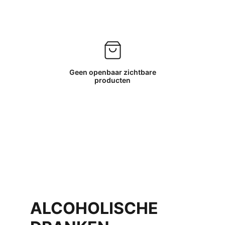
Geen openbaar zichtbare
producten
ALCOHOLISCHE 