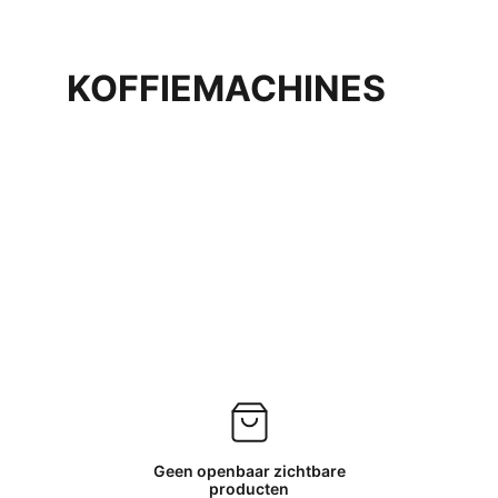
KOFFIEMACHINES
Geen openbaar zichtbare
producten