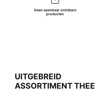
Geen openbaar zichtbare
producten
UITGEBREID 
ASSORTIMENT THEE