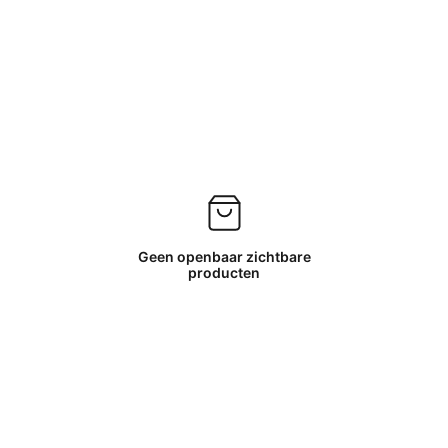
Geen openbaar zichtbare
producten