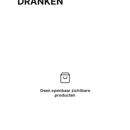
DRANKEN
Geen openbaar zichtbare
producten