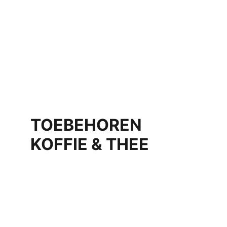
TOEBEHOREN 
KOFFIE & THEE