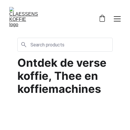
Ontdek de verse 
koffie, Thee en 
koffiemachines