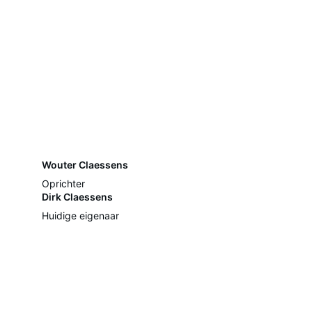
Wouter Claessens
Oprichter
Dirk Claessens
Huidige eigenaar