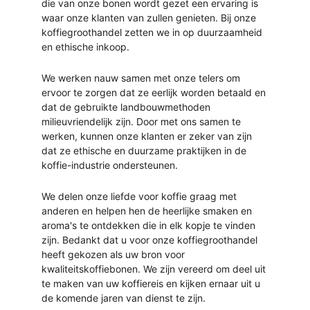
die van onze bonen wordt gezet een ervaring is 
waar onze klanten van zullen genieten. Bij onze 
koffiegroothandel zetten we in op duurzaamheid 
en ethische inkoop. 
We werken nauw samen met onze telers om 
ervoor te zorgen dat ze eerlijk worden betaald en 
dat de gebruikte landbouwmethoden 
milieuvriendelijk zijn. Door met ons samen te 
werken, kunnen onze klanten er zeker van zijn 
dat ze ethische en duurzame praktijken in de 
koffie-industrie ondersteunen. 
We delen onze liefde voor koffie graag met 
anderen en helpen hen de heerlijke smaken en 
aroma's te ontdekken die in elk kopje te vinden 
zijn. Bedankt dat u voor onze koffiegroothandel 
heeft gekozen als uw bron voor 
kwaliteitskoffiebonen. We zijn vereerd om deel uit 
te maken van uw koffiereis en kijken ernaar uit u 
de komende jaren van dienst te zijn.