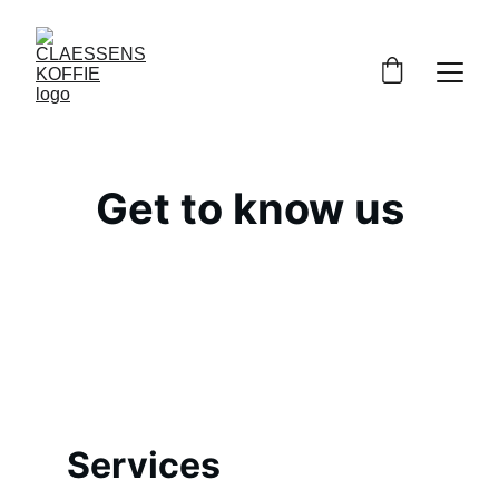
Get to know us
Services 