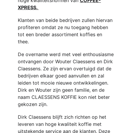
hoge kwaliteitsnormen van 
COFFEE-
XPRESS. 
Klanten van beide bedrijven zullen hiervan 
profiteren omdat ze nu toegang hebben 
tot een breder assortiment koffies en 
thee. 
De overname werd met veel enthousiasme 
ontvangen door Wouter Claessens en Dirk 
Claessens. Ze zijn ervan overtuigd dat de 
bedrijven elkaar goed aanvullen en zal 
leiden tot mooie nieuwe ontwikkelingen. 
Dirk en Wouter zijn geen familie, en de 
naam CLAESSENS KOFFIE kon niet beter 
gekozen zijn.
Dirk Claessens blijft zich richten op het 
leveren van hoge kwaliteit koffie met 
uitstekende service aan de klanten. Deze 