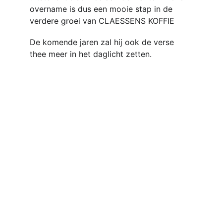
overname is dus een mooie stap in de 
verdere groei van CLAESSENS KOFFIE
De komende jaren zal hij ook de verse 
thee meer in het daglicht zetten.