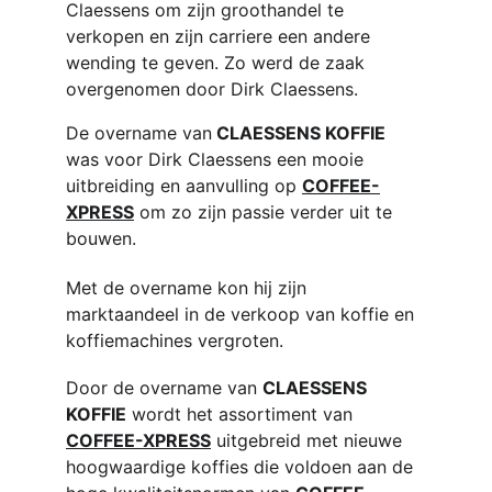
Claessens om zijn groothandel te 
verkopen en zijn carriere een andere 
wending te geven. Zo werd de zaak 
overgenomen door Dirk Claessens. 
De overname van
 CLAESSENS KOFFIE
was voor Dirk Claessens een mooie 
uitbreiding en aanvulling op 
COFFEE-
XPRESS
 om zo zijn passie verder uit te 
bouwen.
Met de overname kon hij zijn 
marktaandeel in de verkoop van koffie en 
koffiemachines vergroten.
Door de overname van 
CLAESSENS 
KOFFIE
 wordt het assortiment van 
COFFEE-XPRESS
 uitgebreid met nieuwe 
hoogwaardige koffies die voldoen aan de 