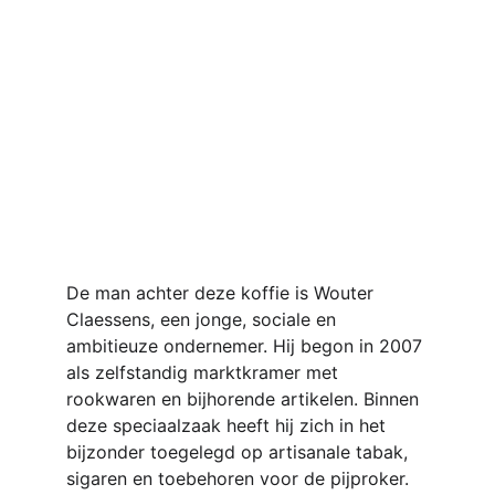
De man achter deze koffie is Wouter 
Claessens, een jonge, sociale en 
ambitieuze ondernemer. Hij begon in 2007 
als zelfstandig marktkramer met 
rookwaren en bijhorende artikelen. Binnen 
deze speciaalzaak heeft hij zich in het 
bijzonder toegelegd op artisanale tabak, 
sigaren en toebehoren voor de pijproker. 