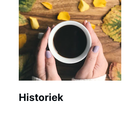
Historiek