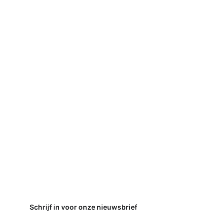
Schrijf in voor onze nieuwsbrief